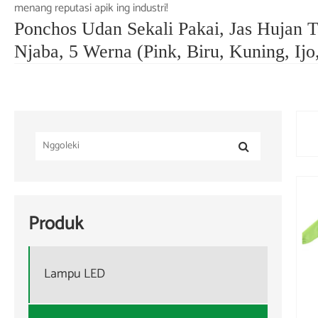
menang reputasi apik ing industri!
Ponchos Udan Sekali Pakai, Jas Hujan 
Njaba, 5 Werna (Pink, Biru, Kuning, Ijo
Produk
Lampu LED