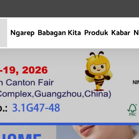
Ngarep
Babagan Kita
Produk
Kabar
N