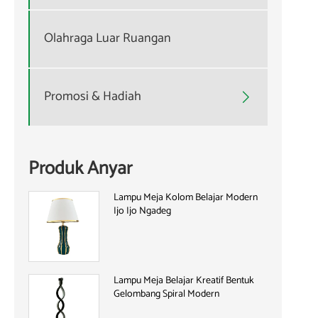
Olahraga Luar Ruangan
Promosi & Hadiah

Produk Anyar
Lampu Meja Kolom Belajar Modern
Ijo Ijo Ngadeg
Lampu Meja Belajar Kreatif Bentuk
Gelombang Spiral Modern