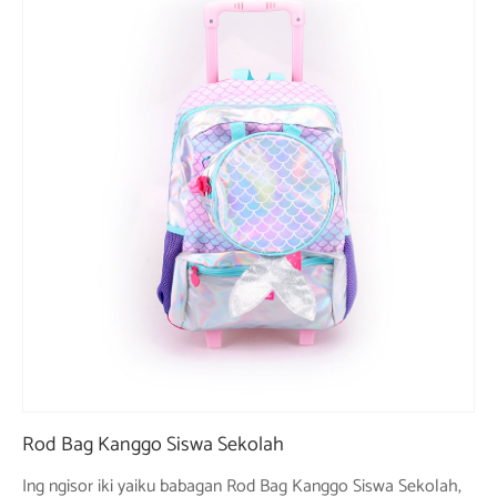
Rod Bag Kanggo Siswa Sekolah
Ing ngisor iki yaiku babagan Rod Bag Kanggo Siswa Sekolah,