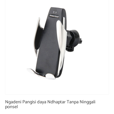
Ngadeni Pangisi daya Ndhaptar Tanpa Ninggali
ponsel