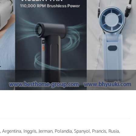
Argentina, Inggris, Jerman, Polandia, Spanyol, Prancis, Rusia,