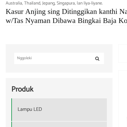
Australia, Thailand, Jepang, Singapura, lan liya-liyane.
Kasur Anjing sing Ditinggikan kanthi
w/Tas Nyaman Dibawa Bingkai Baja Ko
Produk
Lampu LED