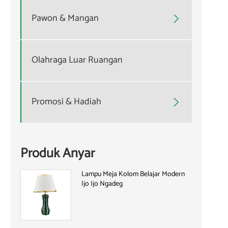
Pawon & Mangan

Olahraga Luar Ruangan
Promosi & Hadiah

Produk Anyar
Lampu Meja Kolom Belajar Modern
Ijo Ijo Ngadeg