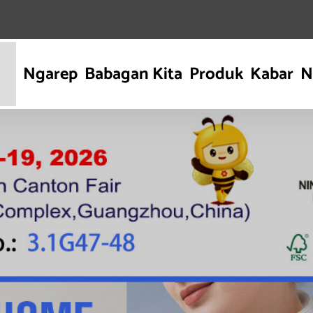
Ngarep
Babagan Kita
Produk
Kabar
N